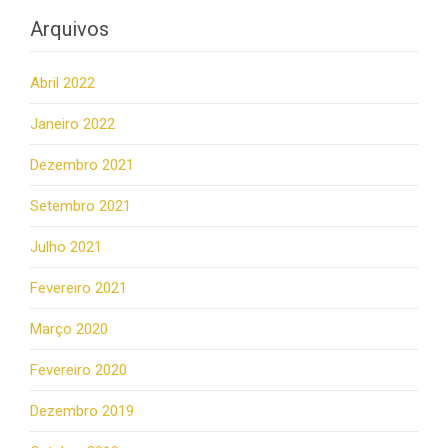
Arquivos
Abril 2022
Janeiro 2022
Dezembro 2021
Setembro 2021
Julho 2021
Fevereiro 2021
Março 2020
Fevereiro 2020
Dezembro 2019