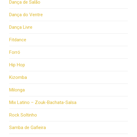
Dança de Salão
Dança do Ventre
Dança Livre
Fitdance
Forró
Hip Hop
Kizomba
Milonga
Mix Latino – Zouk-Bachata-Salsa
Rock Soltinho
Samba de Gafieira