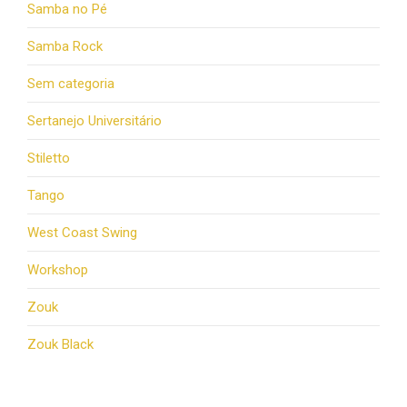
Samba no Pé
Samba Rock
Sem categoria
Sertanejo Universitário
Stiletto
Tango
West Coast Swing
Workshop
Zouk
Zouk Black