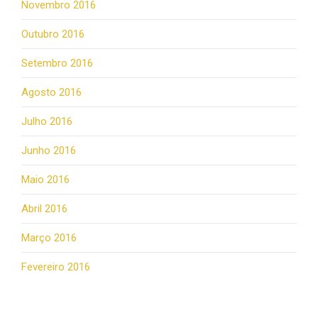
Novembro 2016
Outubro 2016
Setembro 2016
Agosto 2016
Julho 2016
Junho 2016
Maio 2016
Abril 2016
Março 2016
Fevereiro 2016