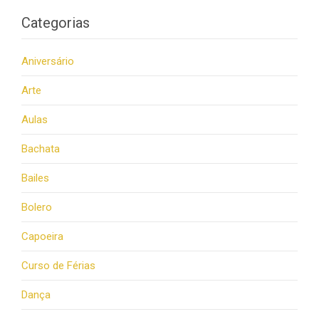
Categorias
Aniversário
Arte
Aulas
Bachata
Bailes
Bolero
Capoeira
Curso de Férias
Dança