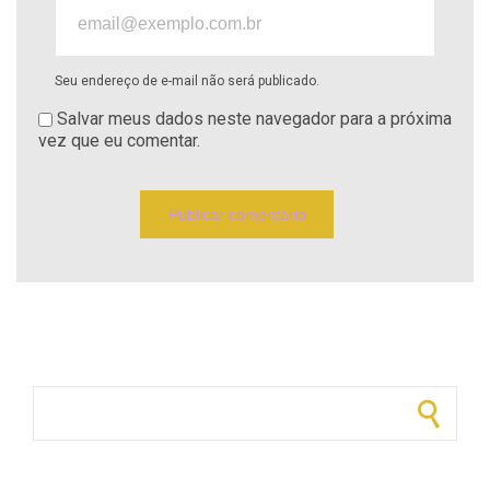
Seu endereço de e-mail não será publicado.
Salvar meus dados neste navegador para a próxima
vez que eu comentar.
Pesquisar por: