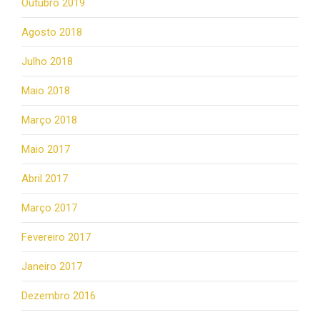
Outubro 2019
Agosto 2018
Julho 2018
Maio 2018
Março 2018
Maio 2017
Abril 2017
Março 2017
Fevereiro 2017
Janeiro 2017
Dezembro 2016