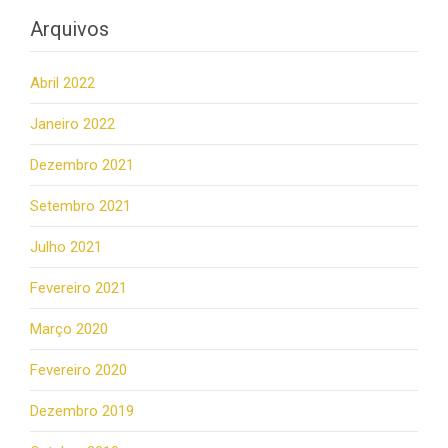
Arquivos
Abril 2022
Janeiro 2022
Dezembro 2021
Setembro 2021
Julho 2021
Fevereiro 2021
Março 2020
Fevereiro 2020
Dezembro 2019