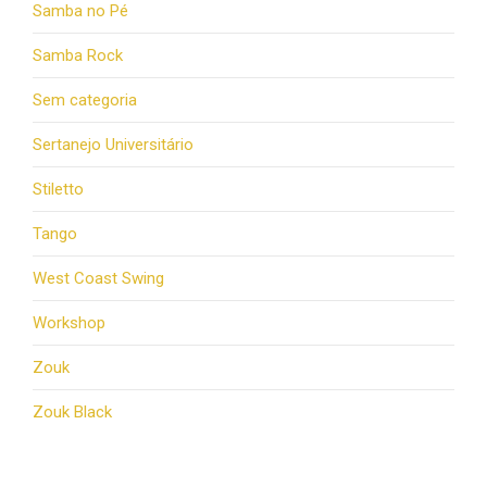
Samba no Pé
Samba Rock
Sem categoria
Sertanejo Universitário
Stiletto
Tango
West Coast Swing
Workshop
Zouk
Zouk Black