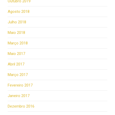
Outubro 2019
Agosto 2018
Julho 2018
Maio 2018
Março 2018
Maio 2017
Abril 2017
Março 2017
Fevereiro 2017
Janeiro 2017
Dezembro 2016