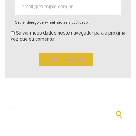
Seu endereço de e-mail não será publicado.
Salvar meus dados neste navegador para a próxima
vez que eu comentar.
Pesquisar por: