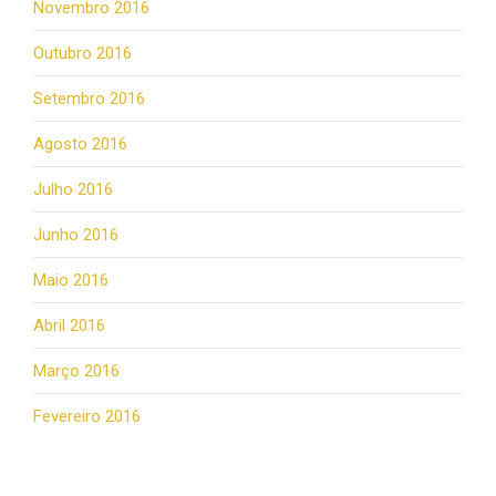
Novembro 2016
Outubro 2016
Setembro 2016
Agosto 2016
Julho 2016
Junho 2016
Maio 2016
Abril 2016
Março 2016
Fevereiro 2016