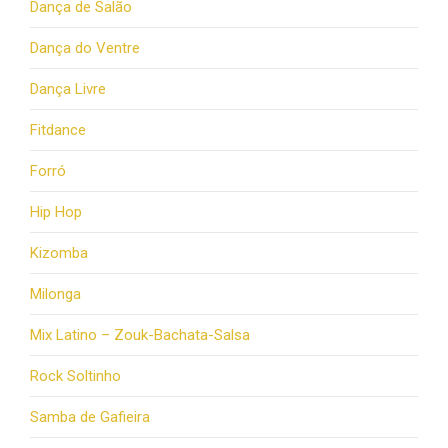
Dança de Salão
Dança do Ventre
Dança Livre
Fitdance
Forró
Hip Hop
Kizomba
Milonga
Mix Latino – Zouk-Bachata-Salsa
Rock Soltinho
Samba de Gafieira