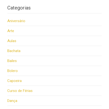
Categorias
Aniversário
Arte
Aulas
Bachata
Bailes
Bolero
Capoeira
Curso de Férias
Dança