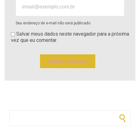
Seu endereço de e-mail não será publicado.
Salvar meus dados neste navegador para a próxima
vez que eu comentar.
Pesquisar por: