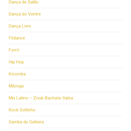
Dança de Salão
Dança do Ventre
Dança Livre
Fitdance
Forró
Hip Hop
Kizomba
Milonga
Mix Latino – Zouk-Bachata-Salsa
Rock Soltinho
Samba de Gafieira