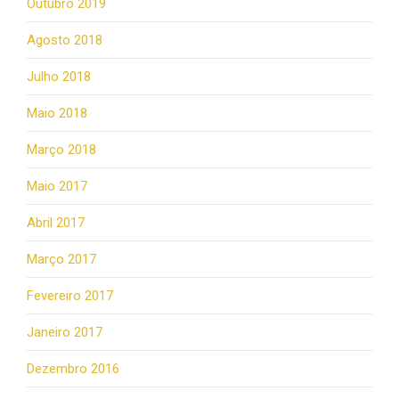
Outubro 2019
Agosto 2018
Julho 2018
Maio 2018
Março 2018
Maio 2017
Abril 2017
Março 2017
Fevereiro 2017
Janeiro 2017
Dezembro 2016