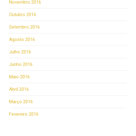
Novembro 2016
Outubro 2016
Setembro 2016
Agosto 2016
Julho 2016
Junho 2016
Maio 2016
Abril 2016
Março 2016
Fevereiro 2016