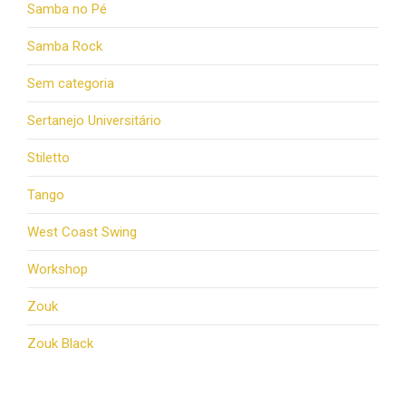
Samba no Pé
Samba Rock
Sem categoria
Sertanejo Universitário
Stiletto
Tango
West Coast Swing
Workshop
Zouk
Zouk Black