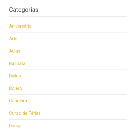
Categorias
Aniversário
Arte
Aulas
Bachata
Bailes
Bolero
Capoeira
Curso de Férias
Dança