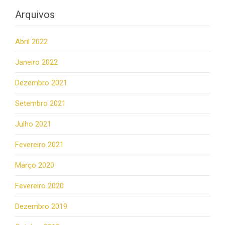
Arquivos
Abril 2022
Janeiro 2022
Dezembro 2021
Setembro 2021
Julho 2021
Fevereiro 2021
Março 2020
Fevereiro 2020
Dezembro 2019