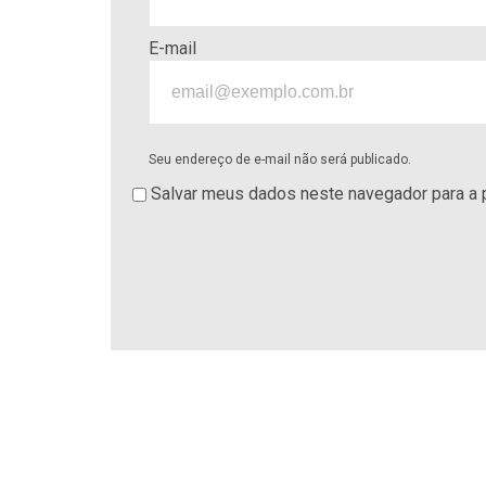
E-mail
Seu endereço de e-mail não será publicado.
Salvar meus dados neste navegador para a 