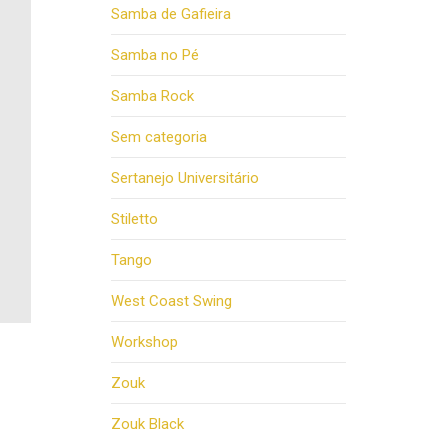
Samba de Gafieira
Samba no Pé
Samba Rock
Sem categoria
Sertanejo Universitário
Stiletto
Tango
West Coast Swing
Workshop
Zouk
Zouk Black