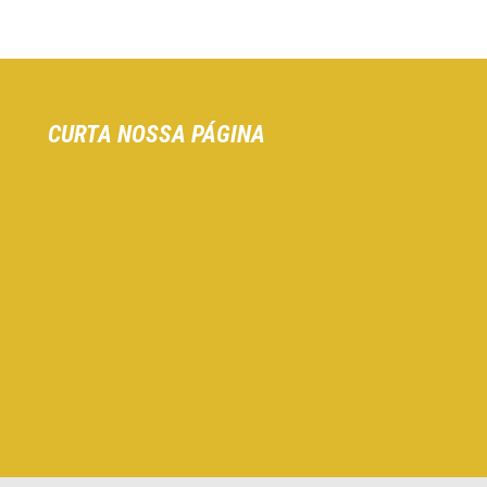
CURTA NOSSA PÁGINA