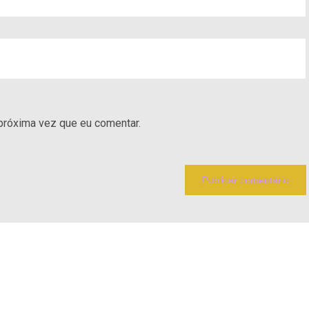
próxima vez que eu comentar.