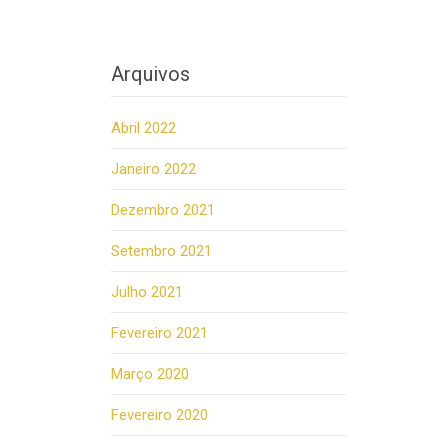
Arquivos
Abril 2022
Janeiro 2022
Dezembro 2021
Setembro 2021
Julho 2021
Fevereiro 2021
Março 2020
Fevereiro 2020