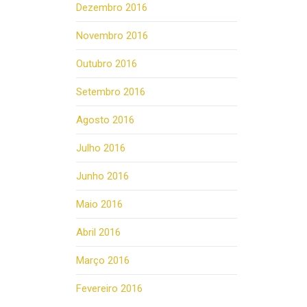
Dezembro 2016
Novembro 2016
Outubro 2016
Setembro 2016
Agosto 2016
Julho 2016
Junho 2016
Maio 2016
Abril 2016
Março 2016
Fevereiro 2016