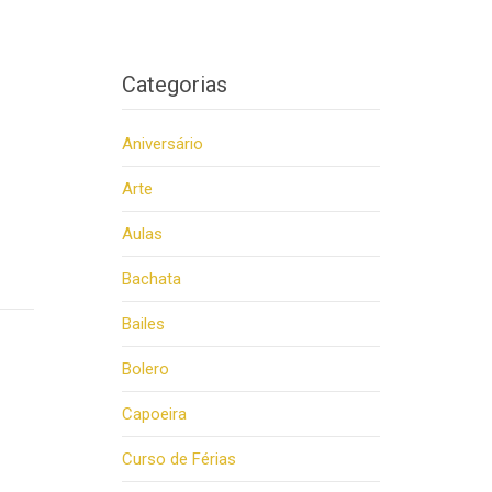
Categorias
Aniversário
Arte
Aulas
Bachata
Bailes
Bolero
Capoeira
Curso de Férias