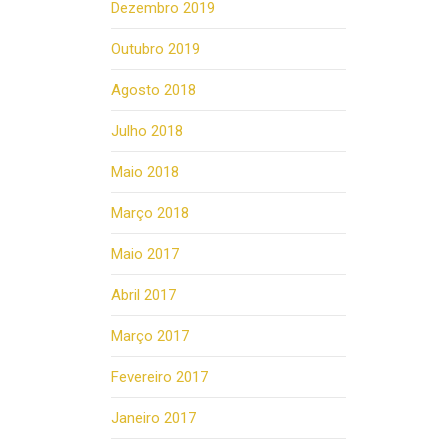
Dezembro 2019
Outubro 2019
Agosto 2018
Julho 2018
Maio 2018
Março 2018
Maio 2017
Abril 2017
Março 2017
Fevereiro 2017
Janeiro 2017