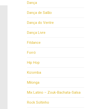
Dança
Dança de Salão
Dança do Ventre
Dança Livre
Fitdance
Forró
Hip Hop
Kizomba
Milonga
Mix Latino – Zouk-Bachata-Salsa
Rock Soltinho