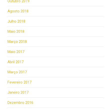
Outubro 2019
Agosto 2018
Julho 2018
Maio 2018
Março 2018
Maio 2017
Abril 2017
Março 2017
Fevereiro 2017
Janeiro 2017
Dezembro 2016