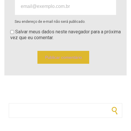
Seu endereço de e-mail não será publicado.
Salvar meus dados neste navegador para a próxima
vez que eu comentar.
Pesquisar por: