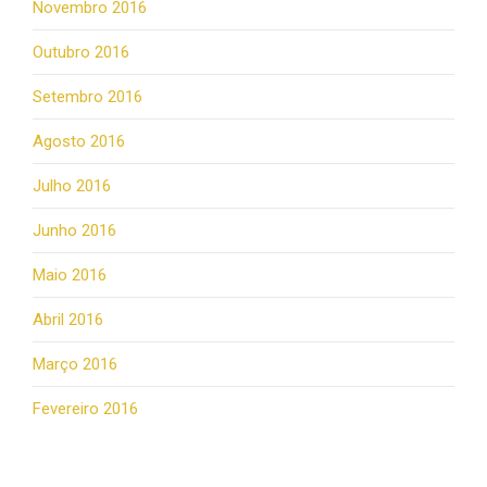
Novembro 2016
Outubro 2016
Setembro 2016
Agosto 2016
Julho 2016
Junho 2016
Maio 2016
Abril 2016
Março 2016
Fevereiro 2016