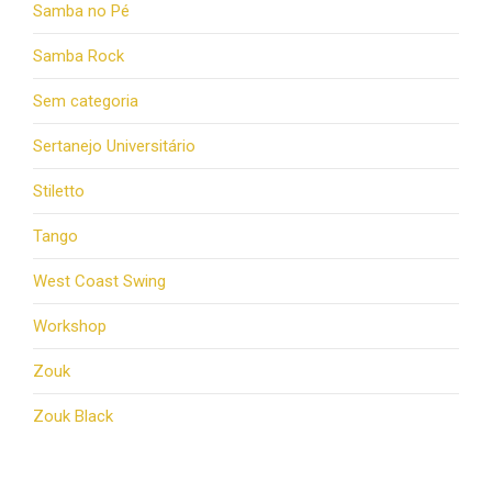
Samba no Pé
Samba Rock
Sem categoria
Sertanejo Universitário
Stiletto
Tango
West Coast Swing
Workshop
Zouk
Zouk Black