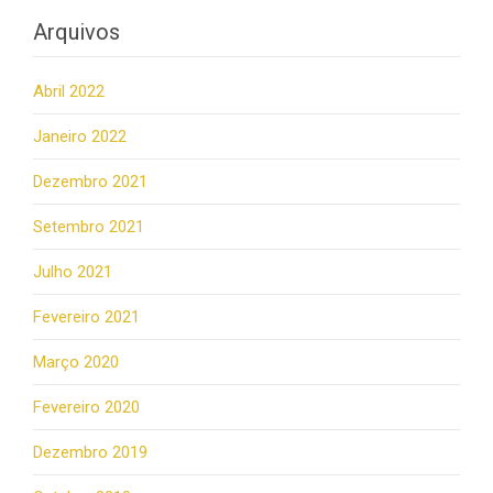
Arquivos
Abril 2022
Janeiro 2022
Dezembro 2021
Setembro 2021
Julho 2021
Fevereiro 2021
Março 2020
Fevereiro 2020
Dezembro 2019