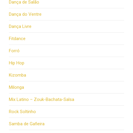
Dança de Salão
Dança do Ventre
Dança Livre
Fitdance
Forró
Hip Hop
Kizomba
Milonga
Mix Latino – Zouk-Bachata-Salsa
Rock Soltinho
Samba de Gafieira