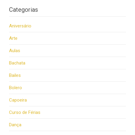
Categorias
Aniversário
Arte
Aulas
Bachata
Bailes
Bolero
Capoeira
Curso de Férias
Dança