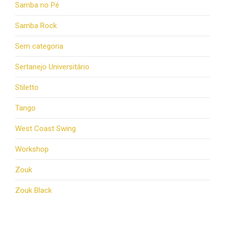
Samba no Pé
Samba Rock
Sem categoria
Sertanejo Universitário
Stiletto
Tango
West Coast Swing
Workshop
Zouk
Zouk Black