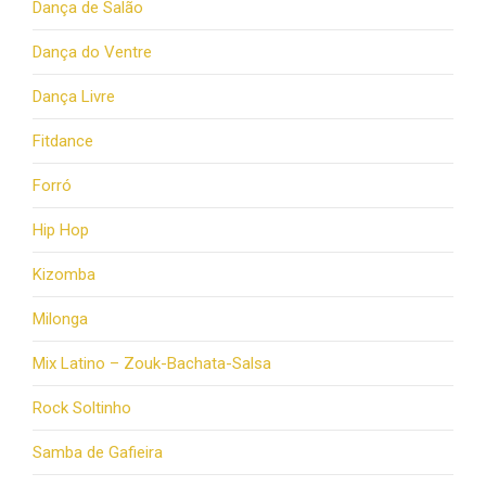
Dança de Salão
Dança do Ventre
Dança Livre
Fitdance
Forró
Hip Hop
Kizomba
Milonga
Mix Latino – Zouk-Bachata-Salsa
Rock Soltinho
Samba de Gafieira