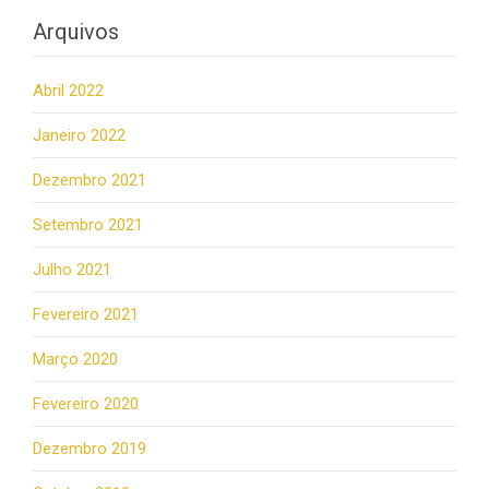
Arquivos
Abril 2022
Janeiro 2022
Dezembro 2021
Setembro 2021
Julho 2021
Fevereiro 2021
Março 2020
Fevereiro 2020
Dezembro 2019