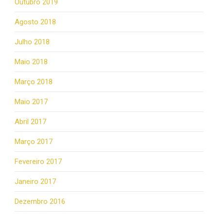
Outubro 2019
Agosto 2018
Julho 2018
Maio 2018
Março 2018
Maio 2017
Abril 2017
Março 2017
Fevereiro 2017
Janeiro 2017
Dezembro 2016