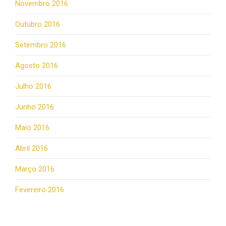
Novembro 2016
Outubro 2016
Setembro 2016
Agosto 2016
Julho 2016
Junho 2016
Maio 2016
Abril 2016
Março 2016
Fevereiro 2016