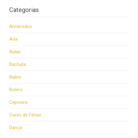
Categorias
Aniversário
Arte
Aulas
Bachata
Bailes
Bolero
Capoeira
Curso de Férias
Dança