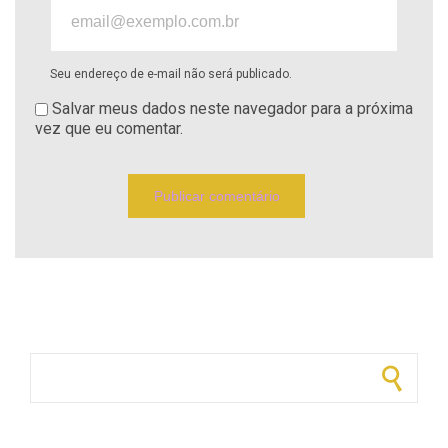
Seu endereço de e-mail não será publicado.
Salvar meus dados neste navegador para a próxima
vez que eu comentar.
Pesquisar por: