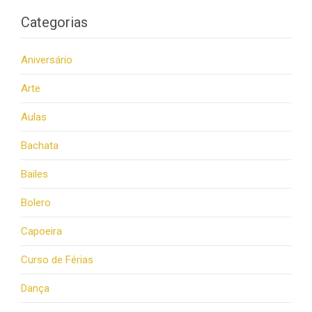
Categorias
Aniversário
Arte
Aulas
Bachata
Bailes
Bolero
Capoeira
Curso de Férias
Dança