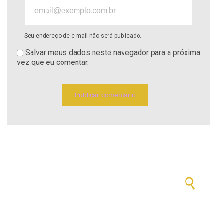
Seu endereço de e-mail não será publicado.
Salvar meus dados neste navegador para a próxima
vez que eu comentar.
Pesquisar por: