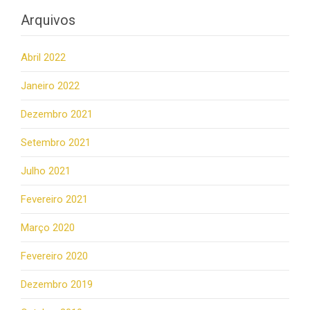
Arquivos
Abril 2022
Janeiro 2022
Dezembro 2021
Setembro 2021
Julho 2021
Fevereiro 2021
Março 2020
Fevereiro 2020
Dezembro 2019