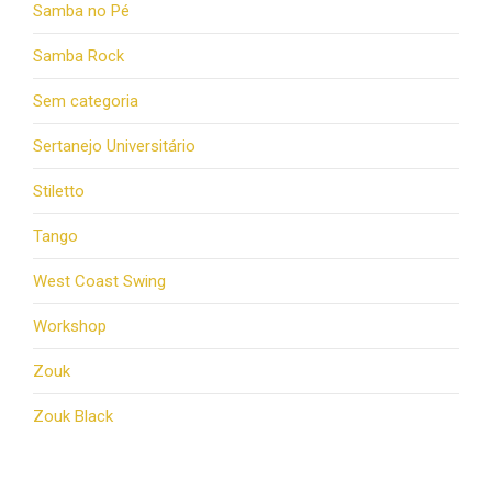
Samba no Pé
Samba Rock
Sem categoria
Sertanejo Universitário
Stiletto
Tango
West Coast Swing
Workshop
Zouk
Zouk Black