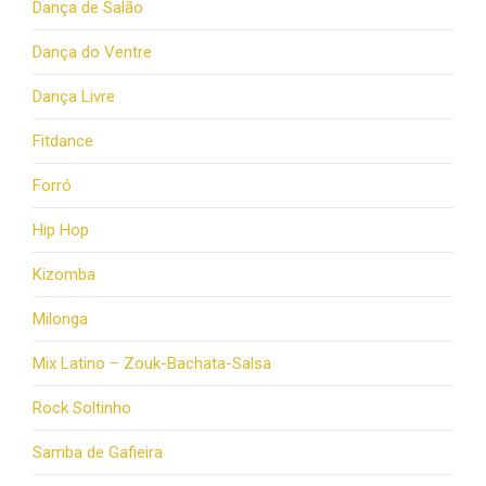
Dança de Salão
Dança do Ventre
Dança Livre
Fitdance
Forró
Hip Hop
Kizomba
Milonga
Mix Latino – Zouk-Bachata-Salsa
Rock Soltinho
Samba de Gafieira