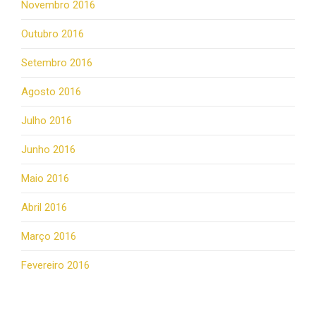
Novembro 2016
Outubro 2016
Setembro 2016
Agosto 2016
Julho 2016
Junho 2016
Maio 2016
Abril 2016
Março 2016
Fevereiro 2016