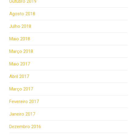
Outubro 2019
Agosto 2018
Julho 2018
Maio 2018
Março 2018
Maio 2017
Abril 2017
Março 2017
Fevereiro 2017
Janeiro 2017
Dezembro 2016