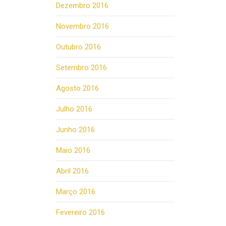
Dezembro 2016
Novembro 2016
Outubro 2016
Setembro 2016
Agosto 2016
Julho 2016
Junho 2016
Maio 2016
Abril 2016
Março 2016
Fevereiro 2016