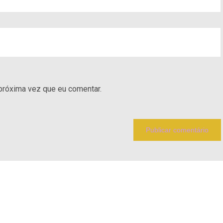
próxima vez que eu comentar.