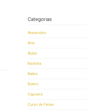
Categorias
Aniversário
Arte
Aulas
Bachata
Bailes
Bolero
Capoeira
Curso de Férias