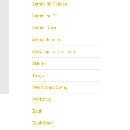
Samba de Gafieira
Samba no Pé
Samba Rock
Sem categoria
Sertanejo Universitário
Stiletto
Tango
West Coast Swing
Workshop
Zouk
Zouk Black