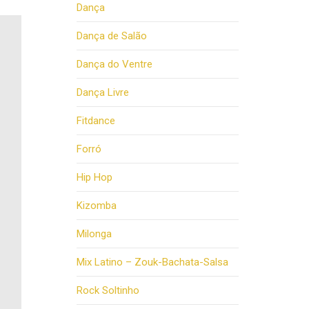
Dança
Dança de Salão
Dança do Ventre
Dança Livre
Fitdance
Forró
Hip Hop
Kizomba
Milonga
Mix Latino – Zouk-Bachata-Salsa
Rock Soltinho