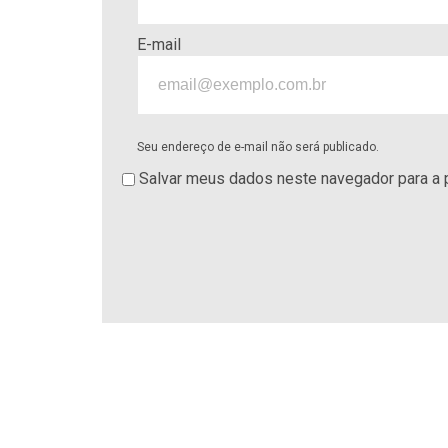
E-mail
Seu endereço de e-mail não será publicado.
Salvar meus dados neste navegador para a 