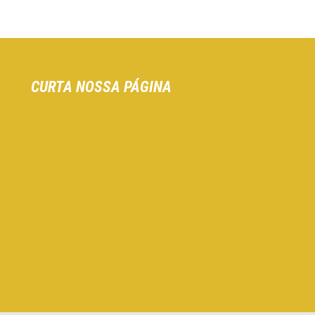
CURTA NOSSA PÁGINA