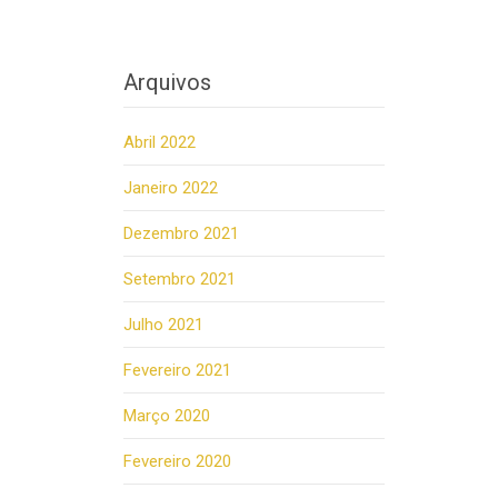
Arquivos
Abril 2022
Janeiro 2022
Dezembro 2021
Setembro 2021
Julho 2021
Fevereiro 2021
Março 2020
Fevereiro 2020