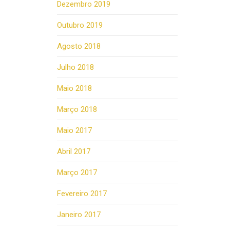
Dezembro 2019
Outubro 2019
Agosto 2018
Julho 2018
Maio 2018
Março 2018
Maio 2017
Abril 2017
Março 2017
Fevereiro 2017
Janeiro 2017