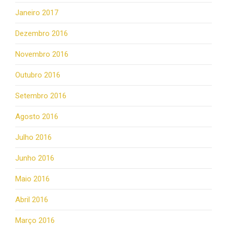
Janeiro 2017
Dezembro 2016
Novembro 2016
Outubro 2016
Setembro 2016
Agosto 2016
Julho 2016
Junho 2016
Maio 2016
Abril 2016
Março 2016