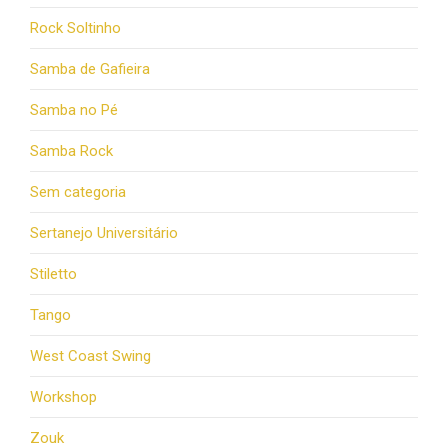
Rock Soltinho
Samba de Gafieira
Samba no Pé
Samba Rock
Sem categoria
Sertanejo Universitário
Stiletto
Tango
West Coast Swing
Workshop
Zouk