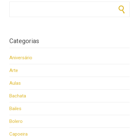
Pesquisar por:
Categorias
Aniversário
Arte
Aulas
Bachata
Bailes
Bolero
Capoeira