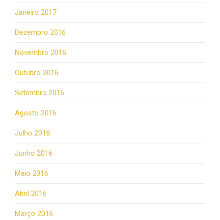
Janeiro 2017
Dezembro 2016
Novembro 2016
Outubro 2016
Setembro 2016
Agosto 2016
Julho 2016
Junho 2016
Maio 2016
Abril 2016
Março 2016