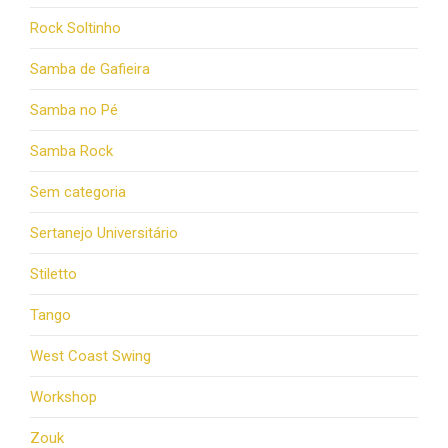
Rock Soltinho
Samba de Gafieira
Samba no Pé
Samba Rock
Sem categoria
Sertanejo Universitário
Stiletto
Tango
West Coast Swing
Workshop
Zouk