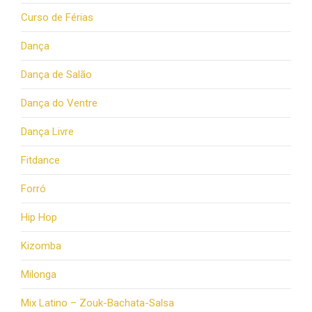
Curso de Férias
Dança
Dança de Salão
Dança do Ventre
Dança Livre
Fitdance
Forró
Hip Hop
Kizomba
Milonga
Mix Latino – Zouk-Bachata-Salsa