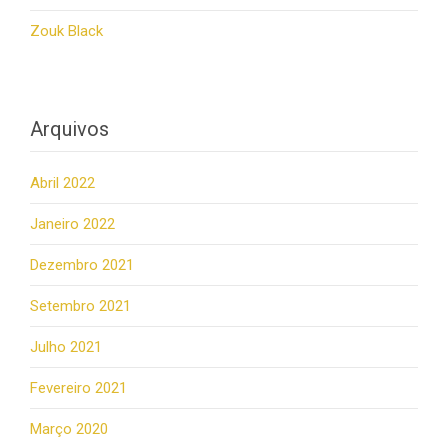
Zouk Black
Arquivos
Abril 2022
Janeiro 2022
Dezembro 2021
Setembro 2021
Julho 2021
Fevereiro 2021
Março 2020