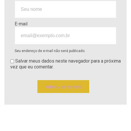
E-mail
Seu endereço de e-mail não será publicado.
Salvar meus dados neste navegador para a próxima
vez que eu comentar.