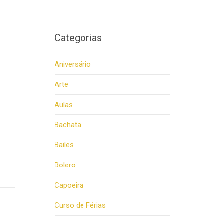
Categorias
Aniversário
Arte
Aulas
Bachata
Bailes
Bolero
Capoeira
Curso de Férias