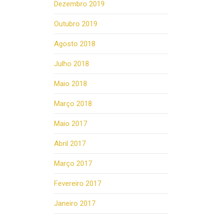
Dezembro 2019
Outubro 2019
Agosto 2018
Julho 2018
Maio 2018
Março 2018
Maio 2017
Abril 2017
Março 2017
Fevereiro 2017
Janeiro 2017