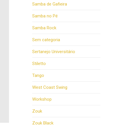
Samba de Gafieira
Samba no Pé
Samba Rock
Sem categoria
Sertanejo Universitário
Stiletto
Tango
West Coast Swing
Workshop
Zouk
Zouk Black