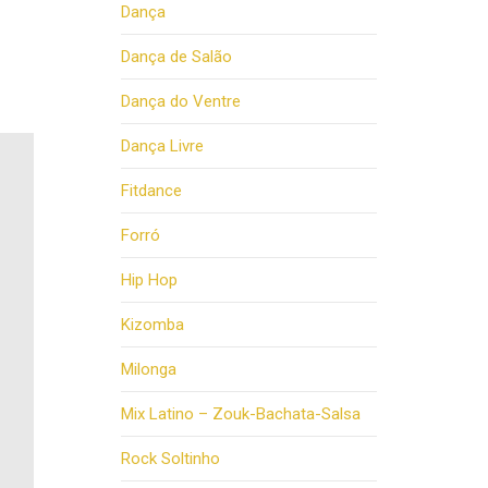
Dança
Dança de Salão
Dança do Ventre
Dança Livre
Fitdance
Forró
Hip Hop
Kizomba
Milonga
Mix Latino – Zouk-Bachata-Salsa
Rock Soltinho