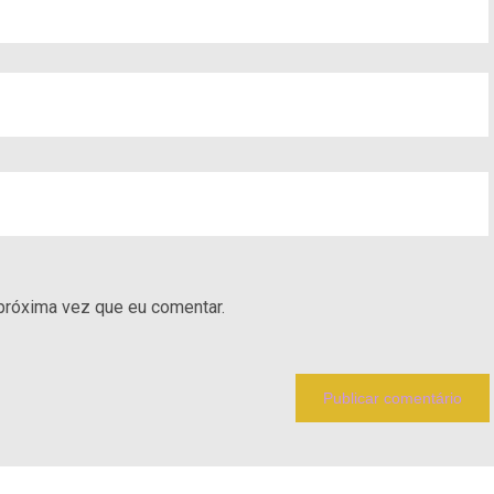
próxima vez que eu comentar.