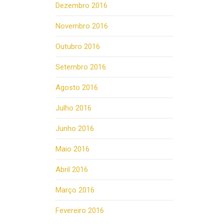
Dezembro 2016
Novembro 2016
Outubro 2016
Setembro 2016
Agosto 2016
Julho 2016
Junho 2016
Maio 2016
Abril 2016
Março 2016
Fevereiro 2016