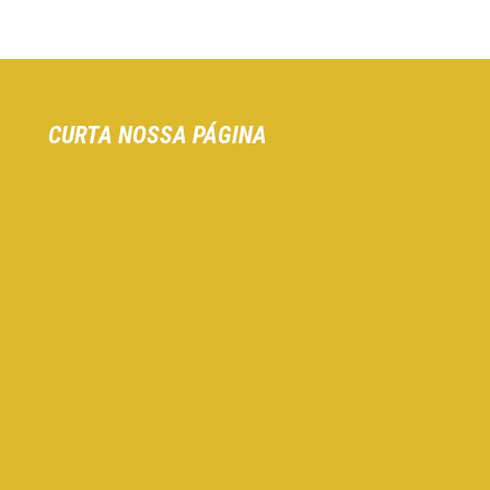
CURTA NOSSA PÁGINA