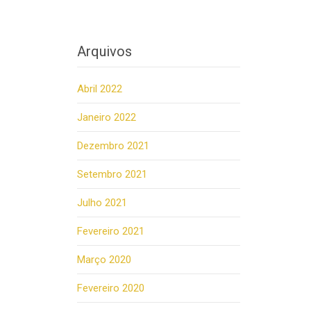
Arquivos
Abril 2022
Janeiro 2022
Dezembro 2021
Setembro 2021
Julho 2021
Fevereiro 2021
Março 2020
Fevereiro 2020