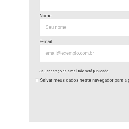
Nome
E-mail
Seu endereço de e-mail não será publicado.
Salvar meus dados neste navegador para a 