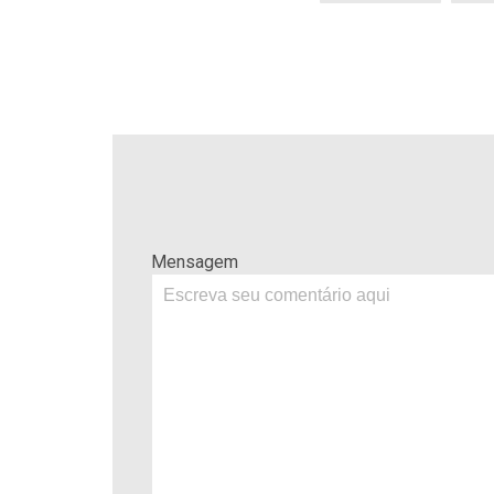
Mensagem