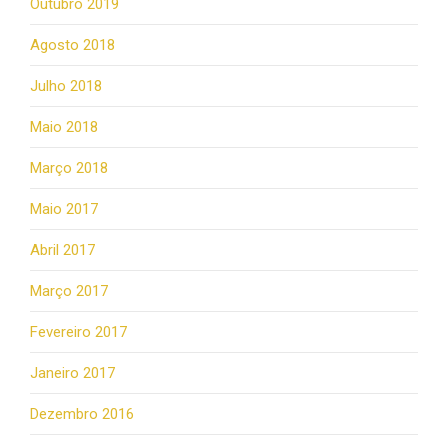
Outubro 2019
Agosto 2018
Julho 2018
Maio 2018
Março 2018
Maio 2017
Abril 2017
Março 2017
Fevereiro 2017
Janeiro 2017
Dezembro 2016