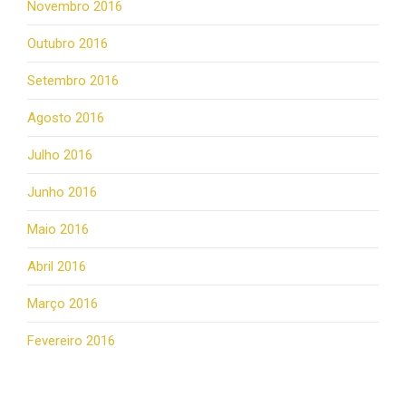
Novembro 2016
Outubro 2016
Setembro 2016
Agosto 2016
Julho 2016
Junho 2016
Maio 2016
Abril 2016
Março 2016
Fevereiro 2016