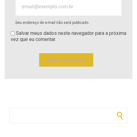
Seu endereço de e-mail não será publicado.
Salvar meus dados neste navegador para a próxima
vez que eu comentar.
Pesquisar por: