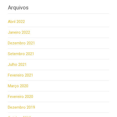
Arquivos
Abril 2022
Janeiro 2022
Dezembro 2021
Setembro 2021
Julho 2021
Fevereiro 2021
Março 2020
Fevereiro 2020
Dezembro 2019