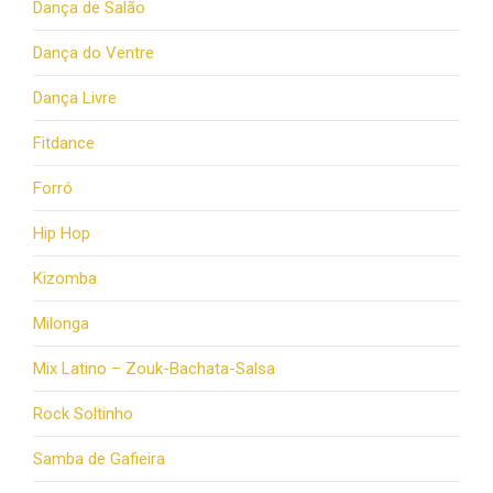
Dança de Salão
Dança do Ventre
Dança Livre
Fitdance
Forró
Hip Hop
Kizomba
Milonga
Mix Latino – Zouk-Bachata-Salsa
Rock Soltinho
Samba de Gafieira