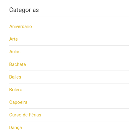
Categorias
Aniversário
Arte
Aulas
Bachata
Bailes
Bolero
Capoeira
Curso de Férias
Dança