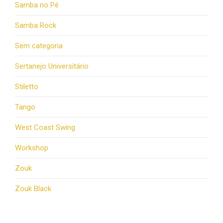
Samba no Pé
Samba Rock
Sem categoria
Sertanejo Universitário
Stiletto
Tango
West Coast Swing
Workshop
Zouk
Zouk Black