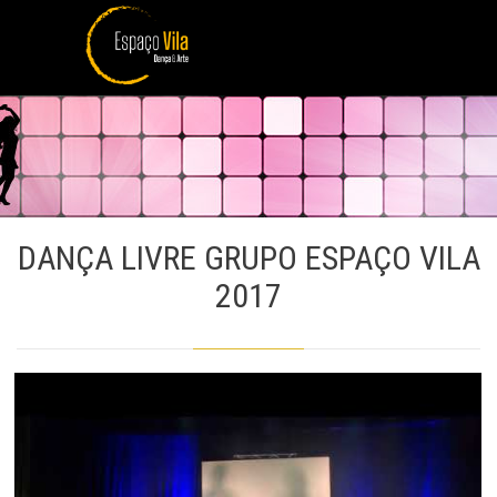
DANÇA LIVRE GRUPO ESPAÇO VILA
2017