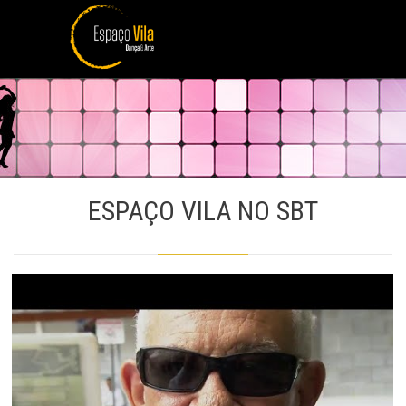
ESPAÇO VILA NO SBT