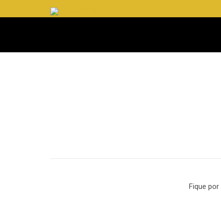
Fique por