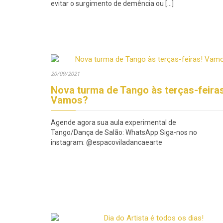
evitar o surgimento de demência ou […]
20/09/2021
Nova turma de Tango às terças-feiras
Vamos?
Agende agora sua aula experimental de
Tango/Dança de Salão: WhatsApp Siga-nos no
instagram: @espacoviladancaearte