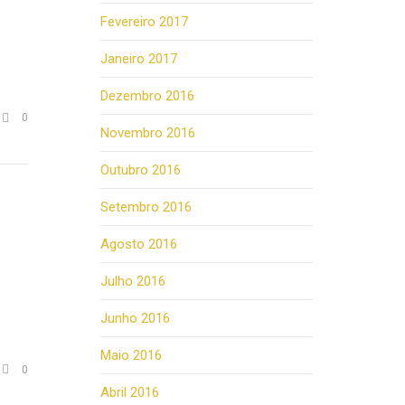
Fevereiro 2017
Janeiro 2017
Dezembro 2016
Comments

0
Novembro 2016
Outubro 2016
Setembro 2016
Agosto 2016
Julho 2016
Junho 2016
Maio 2016
Comments

0
Abril 2016