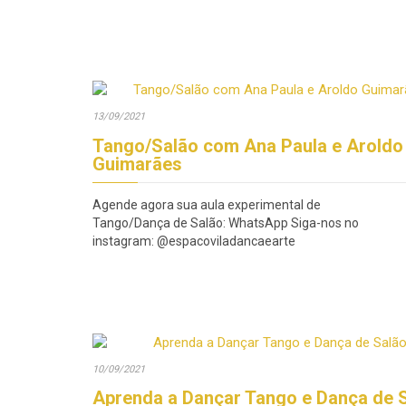
13/09/2021
Tango/Salão com Ana Paula e Aroldo
Guimarães
Agende agora sua aula experimental de
Tango/Dança de Salão: WhatsApp Siga-nos no
instagram: @espacoviladancaearte
10/09/2021
Aprenda a Dançar Tango e Dança de 