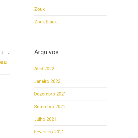
Zouk
Zouk Black
Arquivos
Comments

0
seu
Abril 2022
Janeiro 2022
Dezembro 2021
Setembro 2021
Julho 2021
Fevereiro 2021