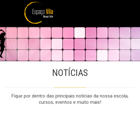
NOTÍCIAS
Fique por dentro das principais notícias da nossa escola,
cursos, eventos e muito mais!