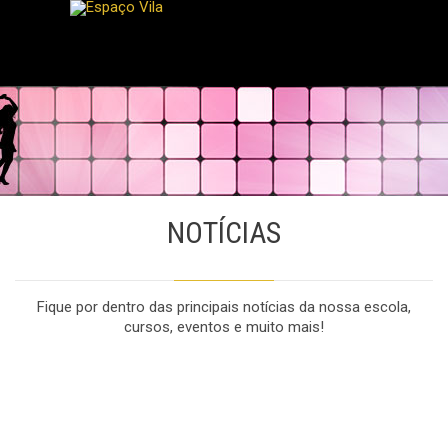
NOTÍCIAS
Fique por dentro das principais notícias da nossa escola,
cursos, eventos e muito mais!