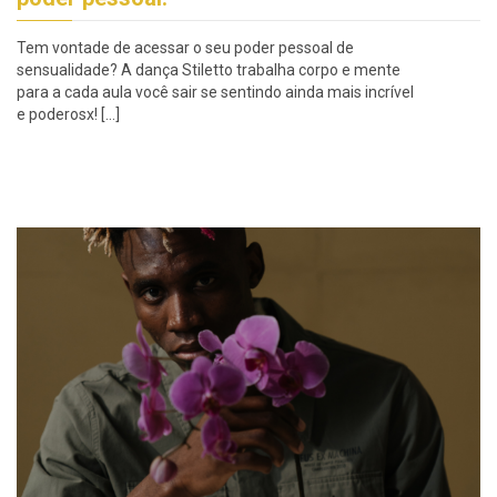
Tem vontade de acessar o seu poder pessoal de
sensualidade? A dança Stiletto trabalha corpo e mente
para a cada aula você sair se sentindo ainda mais incrível
e poderosx! […]