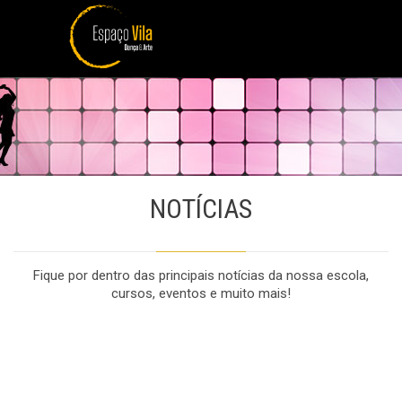
NOTÍCIAS
Fique por dentro das principais notícias da nossa escola,
cursos, eventos e muito mais!