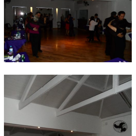
AMPLIAR