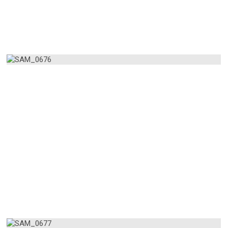
AMPLIAR
AMPLIAR