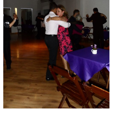
AMPLIAR