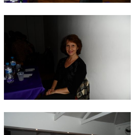
AMPLIAR
AMPLIAR