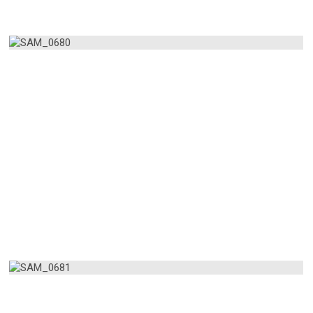
AMPLIAR
AMPLIAR