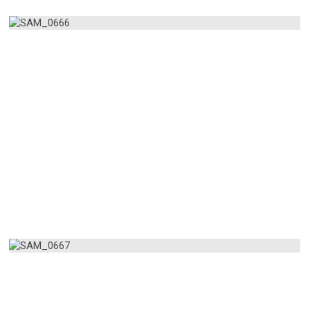
AMPLIAR
AMPLIAR