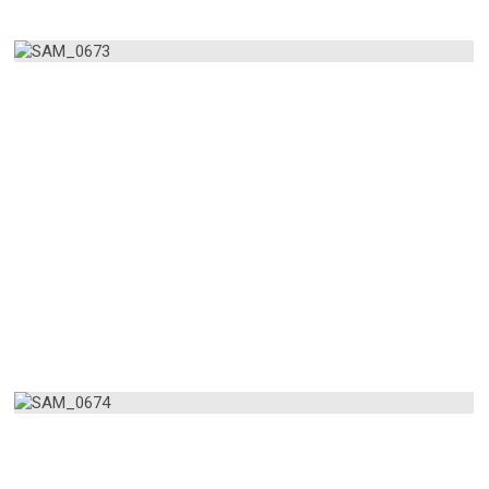
AMPLIAR
AMPLIAR