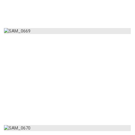
AMPLIAR
AMPLIAR