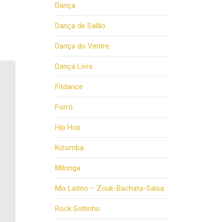
Dança
Dança de Salão
Dança do Ventre
Dança Livre
Fitdance
Forró
Hip Hop
Kizomba
Milonga
Mix Latino – Zouk-Bachata-Salsa
Rock Soltinho