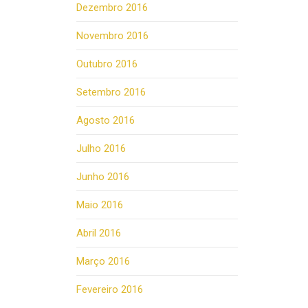
Dezembro 2016
Novembro 2016
Outubro 2016
Setembro 2016
Agosto 2016
Julho 2016
Junho 2016
Maio 2016
Abril 2016
Março 2016
Fevereiro 2016