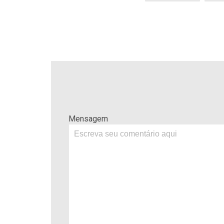
Mensagem