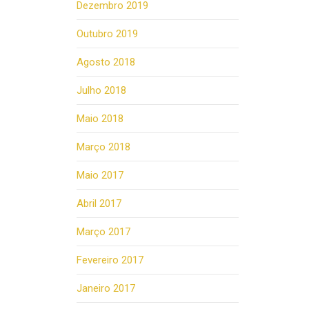
Dezembro 2019
Outubro 2019
Agosto 2018
Julho 2018
Maio 2018
Março 2018
Maio 2017
Abril 2017
Março 2017
Fevereiro 2017
Janeiro 2017