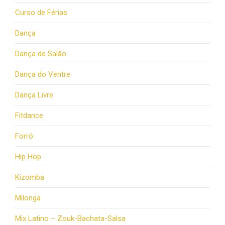
Curso de Férias
Dança
Dança de Salão
Dança do Ventre
Dança Livre
Fitdance
Forró
Hip Hop
Kizomba
Milonga
Mix Latino – Zouk-Bachata-Salsa