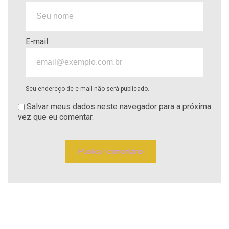
E-mail
Seu endereço de e-mail não será publicado.
Salvar meus dados neste navegador para a próxima
vez que eu comentar.