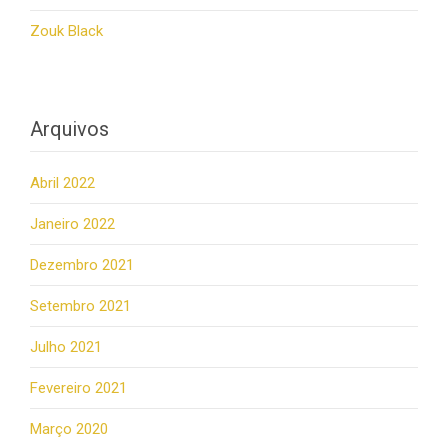
Zouk Black
Arquivos
Abril 2022
Janeiro 2022
Dezembro 2021
Setembro 2021
Julho 2021
Fevereiro 2021
Março 2020