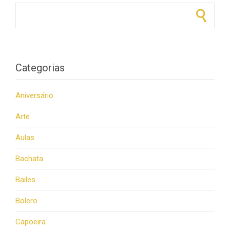
Pesquisar por:
Categorias
Aniversário
Arte
Aulas
Bachata
Bailes
Bolero
Capoeira