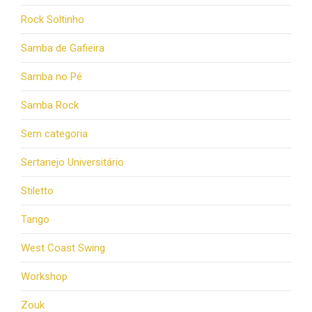
Rock Soltinho
Samba de Gafieira
Samba no Pé
Samba Rock
Sem categoria
Sertanejo Universitário
Stiletto
Tango
West Coast Swing
Workshop
Zouk