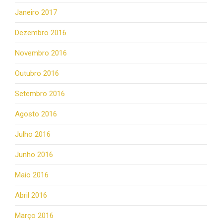
Janeiro 2017
Dezembro 2016
Novembro 2016
Outubro 2016
Setembro 2016
Agosto 2016
Julho 2016
Junho 2016
Maio 2016
Abril 2016
Março 2016