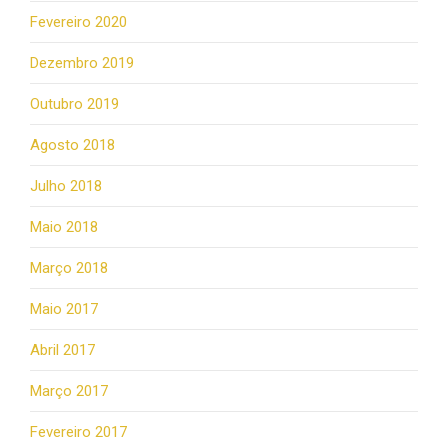
Fevereiro 2020
Dezembro 2019
Outubro 2019
Agosto 2018
Julho 2018
Maio 2018
Março 2018
Maio 2017
Abril 2017
Março 2017
Fevereiro 2017