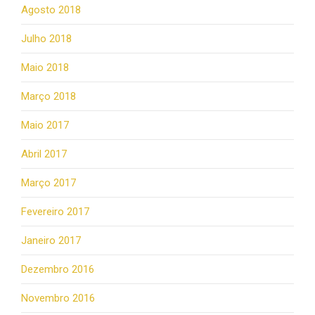
Agosto 2018
Julho 2018
Maio 2018
Março 2018
Maio 2017
Abril 2017
Março 2017
Fevereiro 2017
Janeiro 2017
Dezembro 2016
Novembro 2016