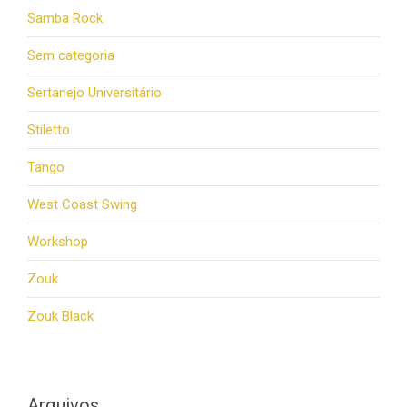
Samba Rock
Sem categoria
Sertanejo Universitário
Stiletto
Tango
West Coast Swing
Workshop
Zouk
Zouk Black
Arquivos