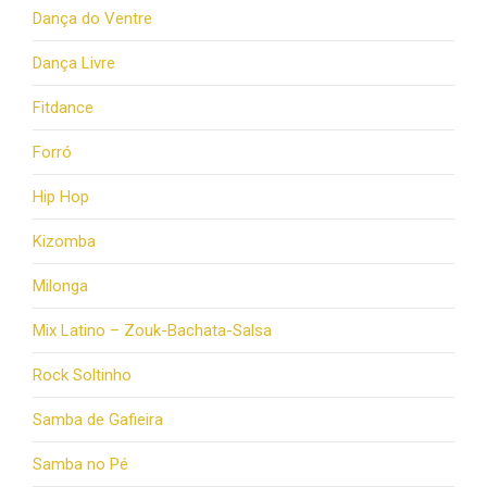
Dança do Ventre
Dança Livre
Fitdance
Forró
Hip Hop
Kizomba
Milonga
Mix Latino – Zouk-Bachata-Salsa
Rock Soltinho
Samba de Gafieira
Samba no Pé