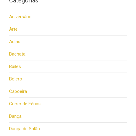
Categorias
Aniversário
Arte
Aulas
Bachata
Bailes
Bolero
Capoeira
Curso de Férias
Dança
Dança de Salão