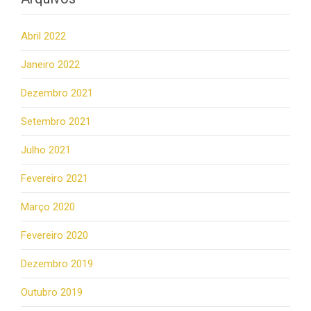
Abril 2022
Janeiro 2022
Dezembro 2021
Setembro 2021
Julho 2021
Fevereiro 2021
Março 2020
Fevereiro 2020
Dezembro 2019
Outubro 2019