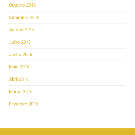
Outubro 2016
Setembro 2016
Agosto 2016
Julho 2016
Junho 2016
Maio 2016
Abril 2016
Março 2016
Fevereiro 2016