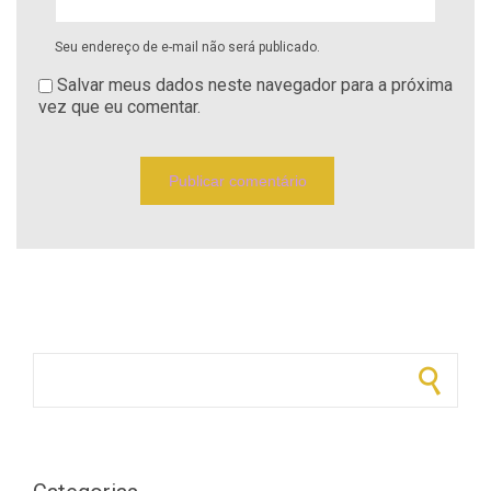
Seu endereço de e-mail não será publicado.
Salvar meus dados neste navegador para a próxima
vez que eu comentar.
Pesquisar por: