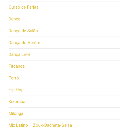
Curso de Férias
Dança
Dança de Salão
Dança do Ventre
Dança Livre
Fitdance
Forró
Hip Hop
Kizomba
Milonga
Mix Latino – Zouk-Bachata-Salsa