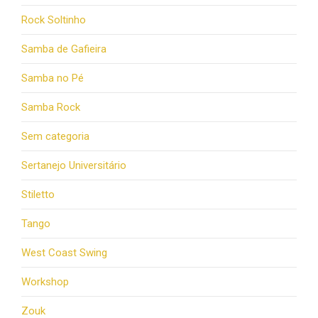
Rock Soltinho
Samba de Gafieira
Samba no Pé
Samba Rock
Sem categoria
Sertanejo Universitário
Stiletto
Tango
West Coast Swing
Workshop
Zouk