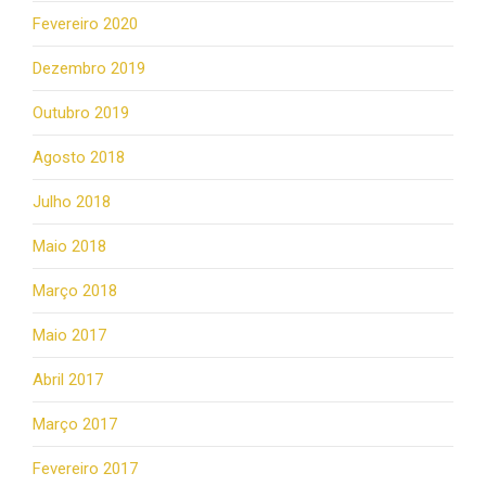
Fevereiro 2020
Dezembro 2019
Outubro 2019
Agosto 2018
Julho 2018
Maio 2018
Março 2018
Maio 2017
Abril 2017
Março 2017
Fevereiro 2017