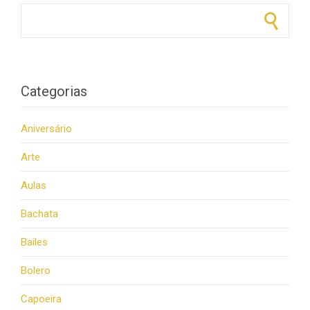
Pesquisar por:
Categorias
Aniversário
Arte
Aulas
Bachata
Bailes
Bolero
Capoeira