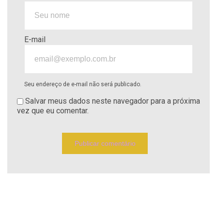
E-mail
Seu endereço de e-mail não será publicado.
Salvar meus dados neste navegador para a próxima
vez que eu comentar.