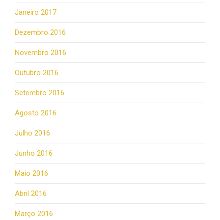
Janeiro 2017
Dezembro 2016
Novembro 2016
Outubro 2016
Setembro 2016
Agosto 2016
Julho 2016
Junho 2016
Maio 2016
Abril 2016
Março 2016