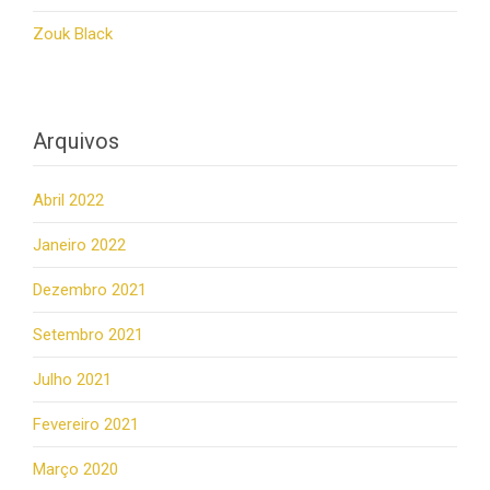
Zouk Black
Arquivos
Abril 2022
Janeiro 2022
Dezembro 2021
Setembro 2021
Julho 2021
Fevereiro 2021
Março 2020