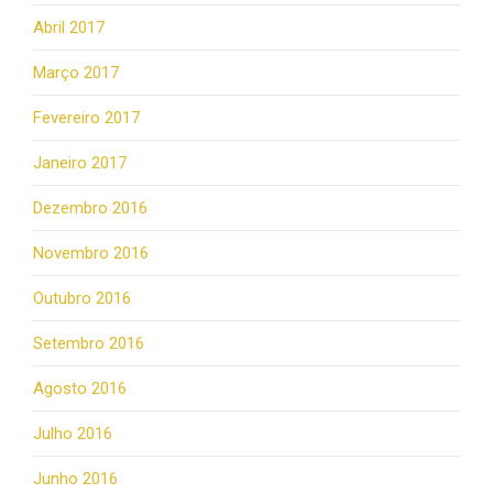
Abril 2017
Março 2017
Fevereiro 2017
Janeiro 2017
Dezembro 2016
Novembro 2016
Outubro 2016
Setembro 2016
Agosto 2016
Julho 2016
Junho 2016