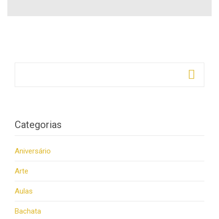
Pesquisar por:
Categorias
Aniversário
Arte
Aulas
Bachata