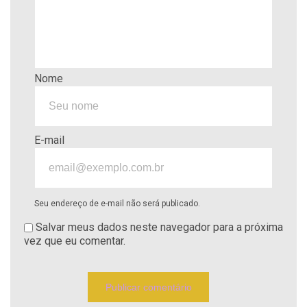
Nome
E-mail
Seu endereço de e-mail não será publicado.
Salvar meus dados neste navegador para a próxima
vez que eu comentar.