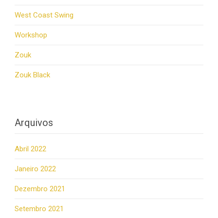
West Coast Swing
Workshop
Zouk
Zouk Black
Arquivos
Abril 2022
Janeiro 2022
Dezembro 2021
Setembro 2021