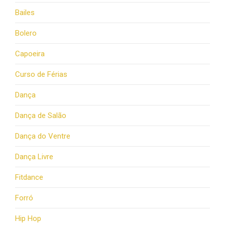
Bailes
Bolero
Capoeira
Curso de Férias
Dança
Dança de Salão
Dança do Ventre
Dança Livre
Fitdance
Forró
Hip Hop