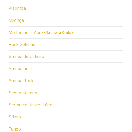
Kizomba
Milonga
Mix Latino – Zouk-Bachata-Salsa
Rock Soltinho
Samba de Gafieira
Samba no Pé
Samba Rock
Sem categoria
Sertanejo Universitário
Stiletto
Tango