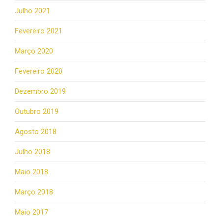
Julho 2021
Fevereiro 2021
Março 2020
Fevereiro 2020
Dezembro 2019
Outubro 2019
Agosto 2018
Julho 2018
Maio 2018
Março 2018
Maio 2017