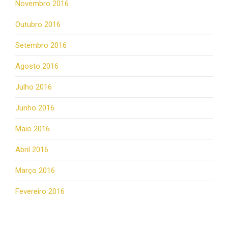
Novembro 2016
Outubro 2016
Setembro 2016
Agosto 2016
Julho 2016
Junho 2016
Maio 2016
Abril 2016
Março 2016
Fevereiro 2016