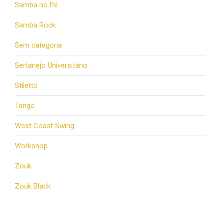
Samba no Pé
Samba Rock
Sem categoria
Sertanejo Universitário
Stiletto
Tango
West Coast Swing
Workshop
Zouk
Zouk Black