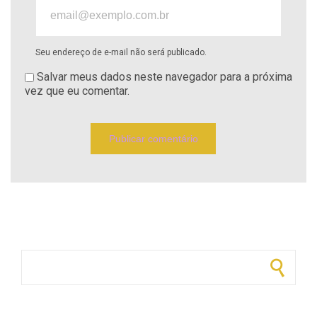
Seu endereço de e-mail não será publicado.
Salvar meus dados neste navegador para a próxima
vez que eu comentar.
Pesquisar por: