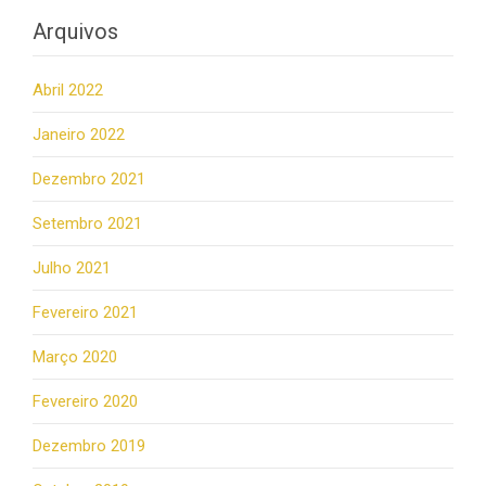
Arquivos
Abril 2022
Janeiro 2022
Dezembro 2021
Setembro 2021
Julho 2021
Fevereiro 2021
Março 2020
Fevereiro 2020
Dezembro 2019