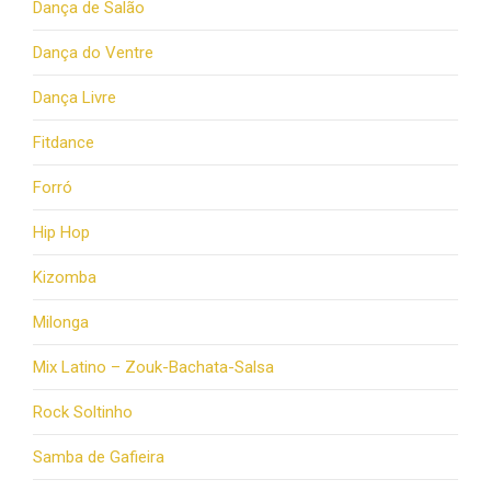
Dança de Salão
Dança do Ventre
Dança Livre
Fitdance
Forró
Hip Hop
Kizomba
Milonga
Mix Latino – Zouk-Bachata-Salsa
Rock Soltinho
Samba de Gafieira