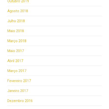
Outubro 2019
Agosto 2018
Julho 2018
Maio 2018
Março 2018
Maio 2017
Abril 2017
Março 2017
Fevereiro 2017
Janeiro 2017
Dezembro 2016