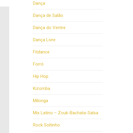
Dança
Dança de Salão
Dança do Ventre
Dança Livre
Fitdance
Forró
Hip Hop
Kizomba
Milonga
Mix Latino – Zouk-Bachata-Salsa
Rock Soltinho