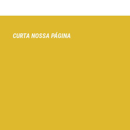
CURTA NOSSA PÁGINA