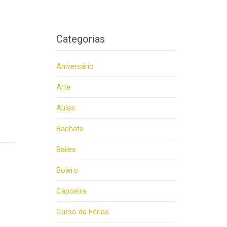
Categorias
Aniversário
Arte
Aulas
Bachata
Bailes
Bolero
Capoeira
Curso de Férias