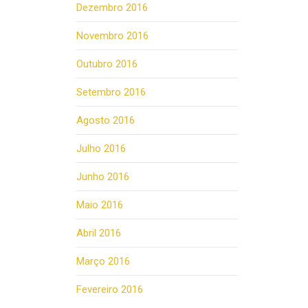
Dezembro 2016
Novembro 2016
Outubro 2016
Setembro 2016
Agosto 2016
Julho 2016
Junho 2016
Maio 2016
Abril 2016
Março 2016
Fevereiro 2016