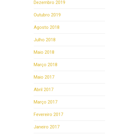
Dezembro 2019
Outubro 2019
Agosto 2018
Julho 2018
Maio 2018
Março 2018
Maio 2017
Abril 2017
Março 2017
Fevereiro 2017
Janeiro 2017