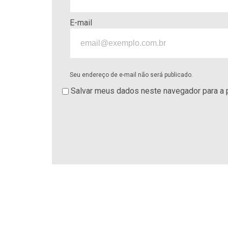
E-mail
Seu endereço de e-mail não será publicado.
Salvar meus dados neste navegador para a 