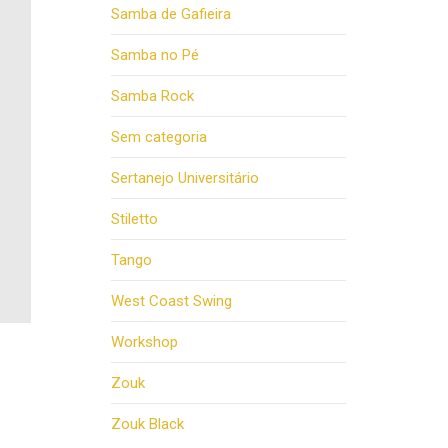
Samba de Gafieira
Samba no Pé
Samba Rock
Sem categoria
Sertanejo Universitário
Stiletto
Tango
West Coast Swing
Workshop
Zouk
Zouk Black