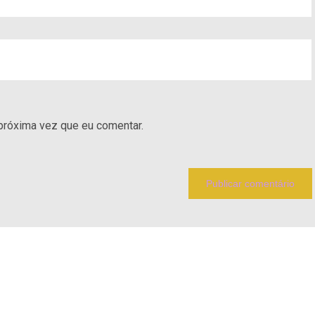
próxima vez que eu comentar.