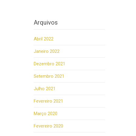
Arquivos
Abril 2022
Janeiro 2022
Dezembro 2021
Setembro 2021
Julho 2021
Fevereiro 2021
Março 2020
Fevereiro 2020