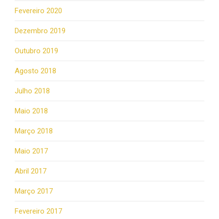
Fevereiro 2020
Dezembro 2019
Outubro 2019
Agosto 2018
Julho 2018
Maio 2018
Março 2018
Maio 2017
Abril 2017
Março 2017
Fevereiro 2017