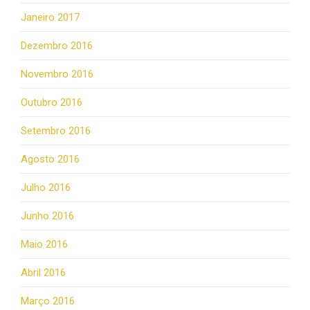
Janeiro 2017
Dezembro 2016
Novembro 2016
Outubro 2016
Setembro 2016
Agosto 2016
Julho 2016
Junho 2016
Maio 2016
Abril 2016
Março 2016