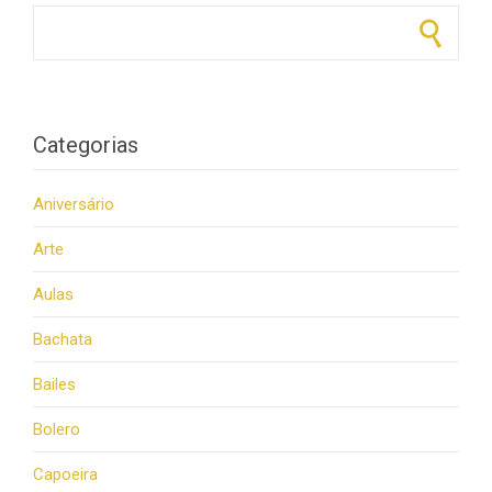
Pesquisar por:
Categorias
Aniversário
Arte
Aulas
Bachata
Bailes
Bolero
Capoeira