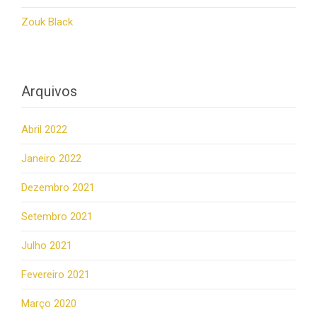
Zouk Black
Arquivos
Abril 2022
Janeiro 2022
Dezembro 2021
Setembro 2021
Julho 2021
Fevereiro 2021
Março 2020