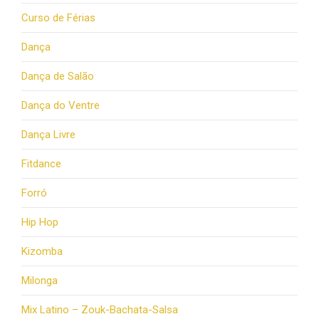
Curso de Férias
Dança
Dança de Salão
Dança do Ventre
Dança Livre
Fitdance
Forró
Hip Hop
Kizomba
Milonga
Mix Latino – Zouk-Bachata-Salsa