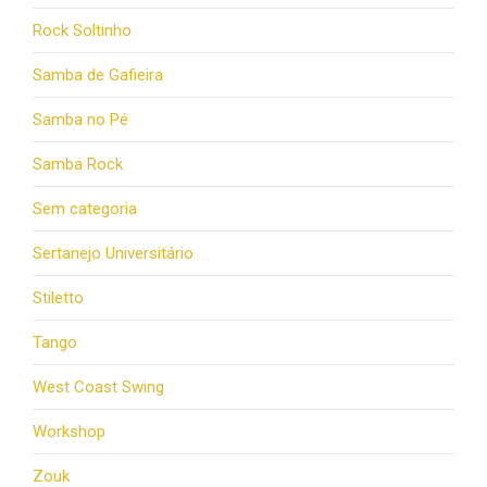
Rock Soltinho
Samba de Gafieira
Samba no Pé
Samba Rock
Sem categoria
Sertanejo Universitário
Stiletto
Tango
West Coast Swing
Workshop
Zouk