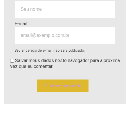
E-mail
Seu endereço de e-mail não será publicado.
Salvar meus dados neste navegador para a próxima
vez que eu comentar.